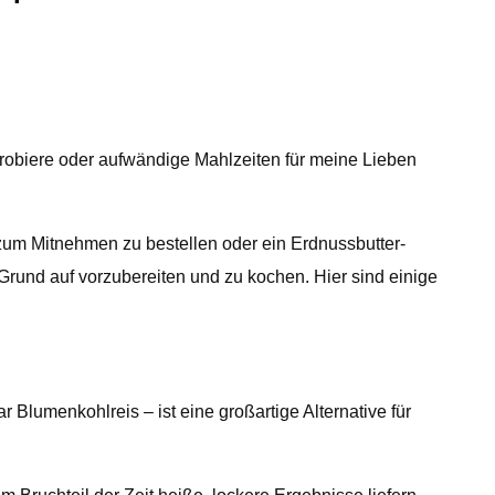
biere oder aufwändige Mahlzeiten für meine Lieben
 zum Mitnehmen zu bestellen oder ein Erdnussbutter-
rund auf vorzubereiten und zu kochen. Hier sind einige
Blumenkohlreis – ist eine großartige Alternative für