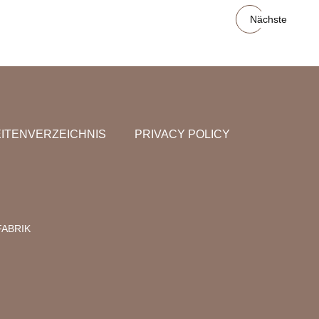
Nächste
ITENVERZEICHNIS
PRIVACY POLICY
ABRIK