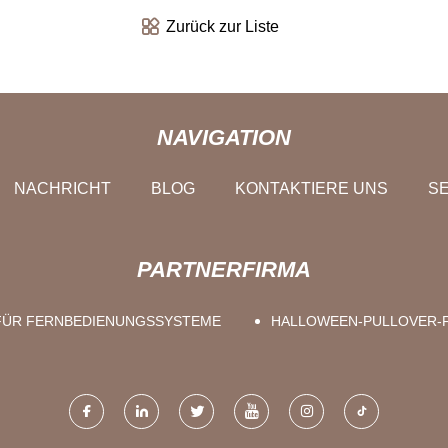
Zurück zur Liste
NAVIGATION
NACHRICHT
BLOG
KONTAKTIERE UNS
SE
PARTNERFIRMA
 FÜR FERNBEDIENUNGSSYSTEME
HALLOWEEN-PULLOVER-F