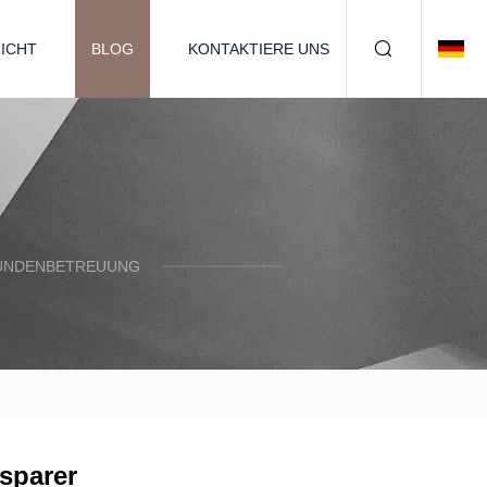
ICHT
BLOG
KONTAKTIERE UNS
KUNDENBETREUUNG
sparer