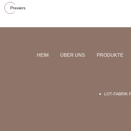
Previers
HEIM
ÜBER UNS
PRODUKTE
LOT-FABRIK