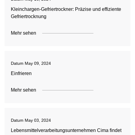
Kleinchargen-Gefriertrockner: Präzise und effiziente
Gefriertrocknung
Mehr sehen
Datum
May 09, 2024
Einfrieren
Mehr sehen
Datum
May 03, 2024
Lebensmittelverarbeitungsunternehmen Cima findet