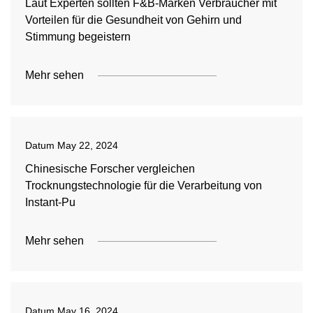
Laut Experten sollten F&B-Marken Verbraucher mit
Vorteilen für die Gesundheit von Gehirn und
Stimmung begeistern
Mehr sehen
Datum
May 22, 2024
Chinesische Forscher vergleichen
Trocknungstechnologie für die Verarbeitung von
Instant-Pu
Mehr sehen
Datum
May 16, 2024