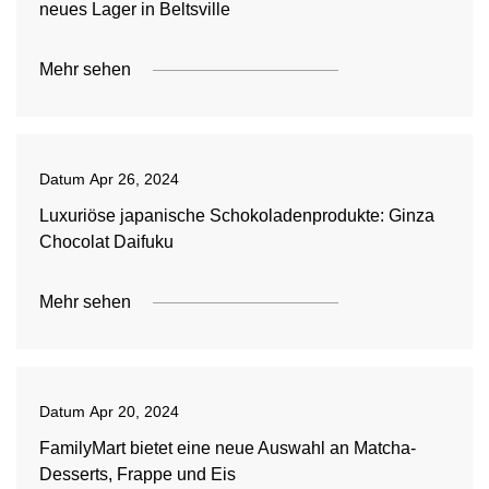
neues Lager in Beltsville
Mehr sehen
Datum
Apr 26, 2024
Luxuriöse japanische Schokoladenprodukte: Ginza
Chocolat Daifuku
Mehr sehen
Datum
Apr 20, 2024
FamilyMart bietet eine neue Auswahl an Matcha-
Desserts, Frappe und Eis