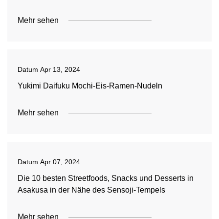
Mehr sehen
Datum
Apr 13, 2024
Yukimi Daifuku Mochi-Eis-Ramen-Nudeln
Mehr sehen
Datum
Apr 07, 2024
Die 10 besten Streetfoods, Snacks und Desserts in
Asakusa in der Nähe des Sensoji-Tempels
Mehr sehen