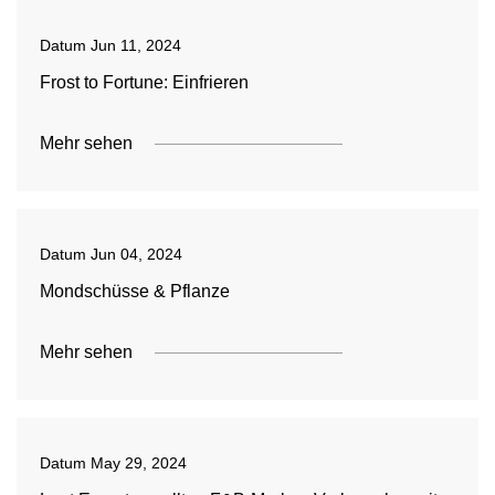
Datum
Jun 11, 2024
Frost to Fortune: Einfrieren
Mehr sehen
Datum
Jun 04, 2024
Mondschüsse & Pflanze
Mehr sehen
Datum
May 29, 2024