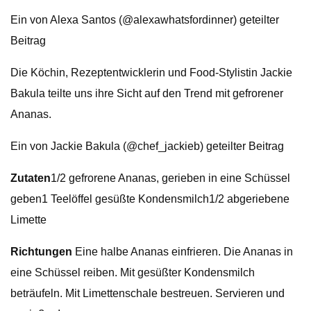
Ein von Alexa Santos (@alexawhatsfordinner) geteilter
Beitrag
Die Köchin, Rezeptentwicklerin und Food-Stylistin Jackie
Bakula teilte uns ihre Sicht auf den Trend mit gefrorener
Ananas.
Ein von Jackie Bakula (@chef_jackieb) geteilter Beitrag
Zutaten
1/2 gefrorene Ananas, gerieben in eine Schüssel
geben1 Teelöffel gesüßte Kondensmilch1/2 abgeriebene
Limette
Richtungen
Eine halbe Ananas einfrieren. Die Ananas in
eine Schüssel reiben. Mit gesüßter Kondensmilch
beträufeln. Mit Limettenschale bestreuen. Servieren und