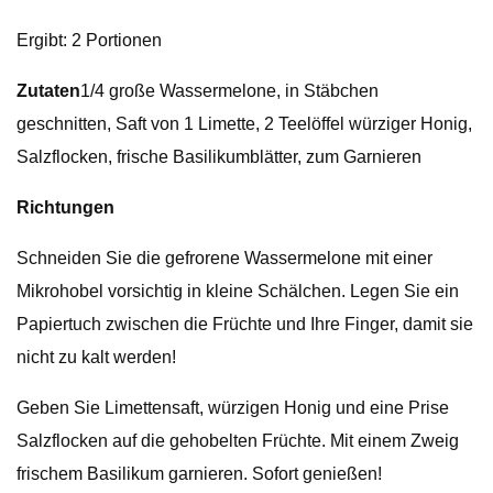
Ergibt: 2 Portionen
Zutaten
1/4 große Wassermelone, in Stäbchen
geschnitten, Saft von 1 Limette, 2 Teelöffel würziger Honig,
Salzflocken, frische Basilikumblätter, zum Garnieren
Richtungen
Schneiden Sie die gefrorene Wassermelone mit einer
Mikrohobel vorsichtig in kleine Schälchen. Legen Sie ein
Papiertuch zwischen die Früchte und Ihre Finger, damit sie
nicht zu kalt werden!
Geben Sie Limettensaft, würzigen Honig und eine Prise
Salzflocken auf die gehobelten Früchte. Mit einem Zweig
frischem Basilikum garnieren. Sofort genießen!