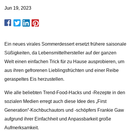
Jun 19, 2023
Ein neues virales Sommerdessert ersetzt frühere saisonale
Süßigkeiten, da Lebensmittelhersteller auf der ganzen
Welt einen einfachen Trick für zu Hause ausprobieren, um
aus ihren gefrorenen Lieblingsfrüchten und einer Reibe
geraspeltes Eis herzustellen.
Wie alle beliebten Trend-Food-Hacks und -Rezepte in den
sozialen Medien erregt auch diese Idee des „First
Generation“-Kochbuchautors und -schöpfers Frankie Gaw
aufgrund ihrer Einfachheit und Anpassbarkeit große
Aufmerksamkeit.