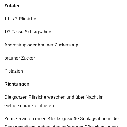
Zutaten
1 bis 2 Pfirsiche
1/2 Tasse Schlagsahne
Ahornsirup oder brauner Zuckersirup
brauner Zucker
Pistazien
Richtungen
Die ganzen Pfirsiche waschen und über Nacht im
Gefrierschrank einfrieren.
Zum Servieren einen Klecks gesüßte Schlagsahne in die