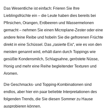
Das Wesentliche ist einfach: Frieren Sie Ihre
Lieblingsfrüchte ein – die Leute haben dies bereits bei
Pfirsichen, Orangen, Erdbeeren und Wassermelonen
gemacht – nehmen Sie einen Microplane-Zester oder eine
andere feine Reibe und hobeln Sie die gefrorenen Früchte
direkt in eine Schüssel. Das „rasierte Eis“, wie es von den
meisten genannt wird, erhält dann durch Toppings wie
gesüßte Kondensmilch, Schlagsahne, geröstete Nüsse,
Honig und mehr eine Reihe begleitender Texturen und
Aromen.
Die Geschmacks- und Topping-Kombinationen sind
endlos, aber hier ein paar beliebte Interpretationen des
folgenden Trends, die Sie diesen Sommer zu Hause
ausprobieren können.