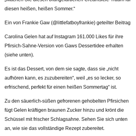
diesen heißen, heißen Sommer.“
Ein von Frankie Gaw (@littlefatboyfrankie) geteilter Beitrag
Carolina Gelen hat auf Instagram 161.000 Likes für ihre
Pfirsich-Sahne-Version von Gaws Dessertidee erhalten
(siehe unten).
Es ist das Dessert, von dem sie sagte, dass sie „nicht
aufhören kann, es zuzubereiten“, weil „es so lecker, so
erfrischend, perfekt für einen heißen Sommertag“ ist.
Zu den säuerlich-süßen gefrorenen gehobelten Pfirsichen
fügt Gelen kräftigen braunen Zucker hinzu und krönt die
Schüssel mit frischer Schlagsahne. Sehen Sie sich unten
an, wie sie das vollständige Rezept zubereitet.