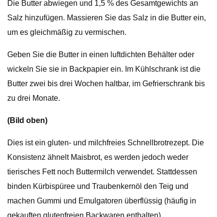
Die Butter abwiegen und 1,5 % des Gesamtgewichts an
Salz hinzufügen. Massieren Sie das Salz in die Butter ein,
um es gleichmäßig zu vermischen.
Geben Sie die Butter in einen luftdichten Behälter oder
wickeln Sie sie in Backpapier ein. Im Kühlschrank ist die
Butter zwei bis drei Wochen haltbar, im Gefrierschrank bis
zu drei Monate.
(Bild oben)
Dies ist ein gluten- und milchfreies Schnellbrotrezept. Die
Konsistenz ähnelt Maisbrot, es werden jedoch weder
tierisches Fett noch Buttermilch verwendet. Stattdessen
binden Kürbispüree und Traubenkernöl den Teig und
machen Gummi und Emulgatoren überflüssig (häufig in
gekauften glutenfreien Backwaren enthalten).