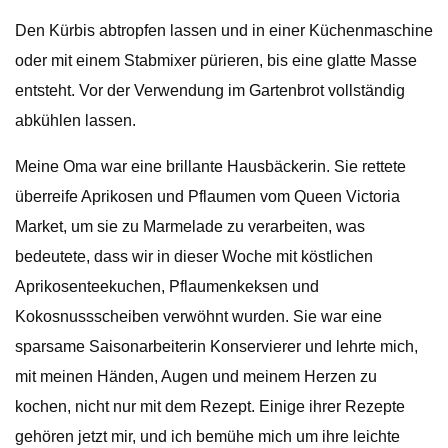
Den Kürbis abtropfen lassen und in einer Küchenmaschine
oder mit einem Stabmixer pürieren, bis eine glatte Masse
entsteht. Vor der Verwendung im Gartenbrot vollständig
abkühlen lassen.
Meine Oma war eine brillante Hausbäckerin. Sie rettete
überreife Aprikosen und Pflaumen vom Queen Victoria
Market, um sie zu Marmelade zu verarbeiten, was
bedeutete, dass wir in dieser Woche mit köstlichen
Aprikosenteekuchen, Pflaumenkeksen und
Kokosnussscheiben verwöhnt wurden. Sie war eine
sparsame Saisonarbeiterin
Konservierer und lehrte mich,
mit meinen Händen, Augen und meinem Herzen zu
kochen, nicht nur mit dem Rezept. Einige ihrer Rezepte
gehören jetzt mir, und ich bemühe mich um ihre leichte