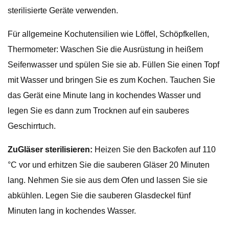
sterilisierte Geräte verwenden.
Für allgemeine Kochutensilien wie Löffel, Schöpfkellen,
Thermometer: Waschen Sie die Ausrüstung in heißem
Seifenwasser und spülen Sie sie ab. Füllen Sie einen Topf
mit Wasser und bringen Sie es zum Kochen. Tauchen Sie
das Gerät eine Minute lang in kochendes Wasser und
legen Sie es dann zum Trocknen auf ein sauberes
Geschirrtuch.
Zu
Gläser sterilisieren:
Heizen Sie den Backofen auf 110
°C vor und erhitzen Sie die sauberen Gläser 20 Minuten
lang. Nehmen Sie sie aus dem Ofen und lassen Sie sie
abkühlen. Legen Sie die sauberen Glasdeckel fünf
Minuten lang in kochendes Wasser.