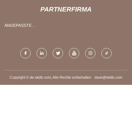
PARTNERFIRMA
ANGEPASSTE
EDELSTAHLSPULE
Copyright © de.nkdtc.com, Alle Rechte vorbehalten.
dave@nkdtc.com