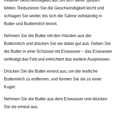
mittlerer Geschwindigkeit auf, bis sich steife Spitzen
bilden. Reduzieren Sie die Geschwindigkeit leicht und
schlagen Sie weiter, bis sich die Sahne vollständig in
Butter und Buttermilch trennt.
Nehmen Sie die Butter mit den Händen aus der
Buttermilch und drücken Sie sie dabei gut aus. Geben Sie
die Butter in eine Schüssel mit Eiswasser – das Eiswasser
verfestigt das Fett und erleichtert das weitere Auspressen.
Drücken Sie die Butter erneut aus, um die restliche
Buttermilch zu entfernen, und formen Sie sie zu einer
Kugel.
Nehmen Sie die Butter aus dem Eiswasser und drücken
Sie sie erneut aus.