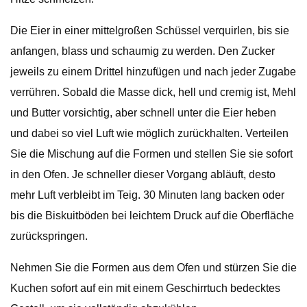
Die Eier in einer mittelgroßen Schüssel verquirlen, bis sie
anfangen, blass und schaumig zu werden. Den Zucker
jeweils zu einem Drittel hinzufügen und nach jeder Zugabe
verrühren. Sobald die Masse dick, hell und cremig ist, Mehl
und Butter vorsichtig, aber schnell unter die Eier heben
und dabei so viel Luft wie möglich zurückhalten. Verteilen
Sie die Mischung auf die Formen und stellen Sie sie sofort
in den Ofen. Je schneller dieser Vorgang abläuft, desto
mehr Luft verbleibt im Teig. 30 Minuten lang backen oder
bis die Biskuitböden bei leichtem Druck auf die Oberfläche
zurückspringen.
Nehmen Sie die Formen aus dem Ofen und stürzen Sie die
Kuchen sofort auf ein mit einem Geschirrtuch bedecktes