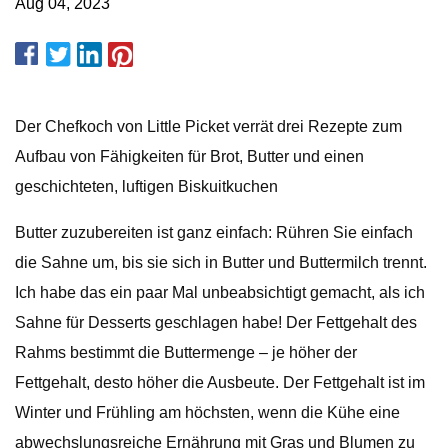
Aug 04, 2023
Der Chefkoch von Little Picket verrät drei Rezepte zum
Aufbau von Fähigkeiten für Brot, Butter und einen
geschichteten, luftigen Biskuitkuchen
Butter zuzubereiten ist ganz einfach: Rühren Sie einfach
die Sahne um, bis sie sich in Butter und Buttermilch trennt.
Ich habe das ein paar Mal unbeabsichtigt gemacht, als ich
Sahne für Desserts geschlagen habe! Der Fettgehalt des
Rahms bestimmt die Buttermenge – je höher der
Fettgehalt, desto höher die Ausbeute. Der Fettgehalt ist im
Winter und Frühling am höchsten, wenn die Kühe eine
abwechslungsreiche Ernährung mit Gras und Blumen zu