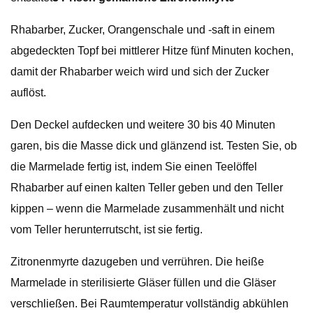
Rhabarber, Zucker, Orangenschale und -saft in einem
abgedeckten Topf bei mittlerer Hitze fünf Minuten kochen,
damit der Rhabarber weich wird und sich der Zucker
auflöst.
Den Deckel aufdecken und weitere 30 bis 40 Minuten
garen, bis die Masse dick und glänzend ist. Testen Sie, ob
die Marmelade fertig ist, indem Sie einen Teelöffel
Rhabarber auf einen kalten Teller geben und den Teller
kippen – wenn die Marmelade zusammenhält und nicht
vom Teller herunterrutscht, ist sie fertig.
Zitronenmyrte dazugeben und verrühren. Die heiße
Marmelade in sterilisierte Gläser füllen und die Gläser
verschließen. Bei Raumtemperatur vollständig abkühlen