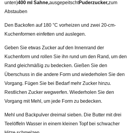
unten)
400 ml Sahne,
ausgepeitscht
Puderzucker,
zum
Abstauben
Den Backofen auf 180 °C vorheizen und zwei 20-cm-
Kuchenformen einfetten und auslegen.
Geben Sie etwas Zucker auf den Innenrand der
Kuchenform und rollen Sie ihn rund um den Rand, um den
Rand gleichmäßig zu bedecken. Gießen Sie den
Überschuss in die andere Form und wiederholen Sie den
Vorgang. Fügen Sie bei Bedarf mehr Zucker hinzu.
Restlichen Zucker wegwerfen. Wiederholen Sie den
Vorgang mit Mehl, um jede Form zu bedecken.
Mehl und Backpulver dreimal sieben. Die Butter mit drei
Teelöffeln Wasser in einem kleinen Topf bei schwacher
Hitze schmelzen.