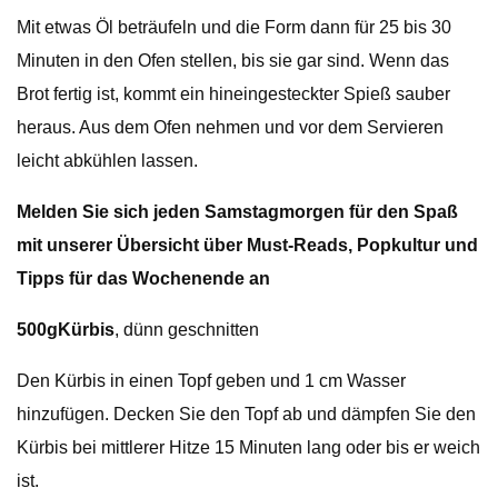
Mit etwas Öl beträufeln und die Form dann für 25 bis 30
Minuten in den Ofen stellen, bis sie gar sind. Wenn das
Brot fertig ist, kommt ein hineingesteckter Spieß sauber
heraus. Aus dem Ofen nehmen und vor dem Servieren
leicht abkühlen lassen.
Melden Sie sich jeden Samstagmorgen für den Spaß
mit unserer Übersicht über Must-Reads, Popkultur und
Tipps für das Wochenende an
500g
Kürbis
, dünn geschnitten
Den Kürbis in einen Topf geben und 1 cm Wasser
hinzufügen. Decken Sie den Topf ab und dämpfen Sie den
Kürbis bei mittlerer Hitze 15 Minuten lang oder bis er weich
ist.