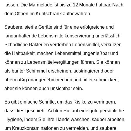
lassen. Die Marmelade ist bis zu 12 Monate haltbar. Nach
dem Öffnen im Kühlschrank aufbewahren.
Saubere, sterile Geräte sind für eine erfolgreiche und
langanhaltende Lebensmittelkonservierung unerlässlich.
Schädliche Bakterien verderben Lebensmittel, verkürzen
die Haltbarkeit, machen Lebensmittel ungenießbar und
können zu Lebensmittelvergiftungen führen. Sie können
als bunter Schimmel erscheinen, adstringierend oder
übermäßig unangenehm riechen und bitter schmecken,
aber sie können auch unsichtbar sein.
Es gibt einfache Schritte, um das Risiko zu verringern,
dass dies geschieht. Achten Sie auf eine gute persönliche
Hygiene, indem Sie Ihre Hände waschen, sauber arbeiten,
um Kreuzkontaminationen zu vermeiden, und saubere,