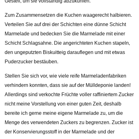
Gestell, um sie vollständig abzukühlen.
Zum Zusammensetzen die Kuchen waagerecht halbieren.
Verteilen Sie auf drei der Schichten eine dünne Schicht
Marmelade und bedecken Sie die Marmelade mit einer
Schicht Schlagsahne. Die angerichteten Kuchen stapeln,
den ungeputzten Biskuitteig darauflegen und mit etwas
Puderzucker bestäuben.
Stellen Sie sich vor, wie viele reife Marmeladenfabriken
verhindern konnten, dass sie auf der Mülldeponie landen!
Allerdings sind verkochte Früchte voller raffiniertem Zucker
nicht meine Vorstellung von einer guten Zeit, deshalb
bereite ich gerne meine eigene Marmelade zu, um die
Menge des verwendeten Zuckers zu begrenzen. Zucker ist
der Konservierungsstoff in der Marmelade und der