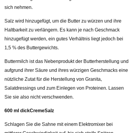
sich nehmen.
Salz wird hinzugefügt, um die Butter zu würzen und ihre
Haltbarkeit zu verlängern. Es kann je nach Geschmack
hinzugefügt werden, ein gutes Verhältnis liegt jedoch bei
1,5 % des Buttergewichts.
Buttermilch ist das Nebenprodukt der Butterherstellung und
aufgrund ihrer Säure und ihres würzigen Geschmacks eine
nützliche Zutat für die Herstellung von Granita,
Salatdressings und zum Einlegen von Proteinen. Lassen
Sie sie also nicht verschwenden.
600 ml dick
Creme
Salz
Schlagen Sie die Sahne mit einem Elektromixer bei