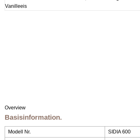
Overview
Basisinformation.
Modell Nr.
SIDIA 600