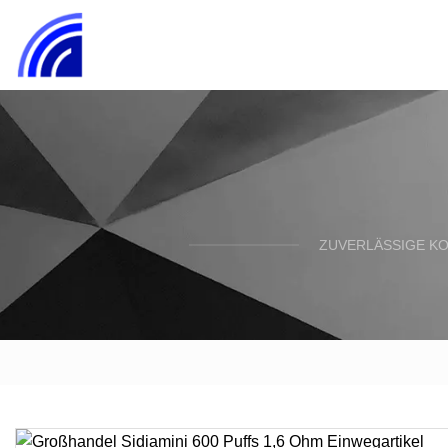
ZUVERLÄSSIGE K