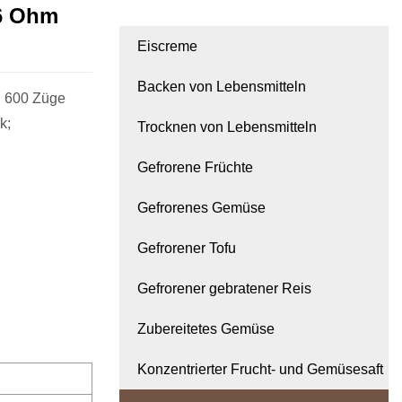
,6 Ohm
Eiscreme
Backen von Lebensmitteln
: 600 Züge
k;
Trocknen von Lebensmitteln
Gefrorene Früchte
Gefrorenes Gemüse
Gefrorener Tofu
Gefrorener gebratener Reis
Zubereitetes Gemüse
Konzentrierter Frucht- und Gemüsesaft