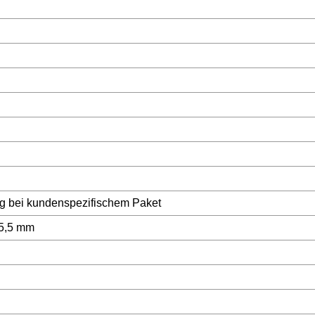
g bei kundenspezifischem Paket
85,5 mm