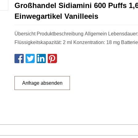
Großhandel Sidiamini 600 Puffs 1
Einwegartikel Vanilleeis
Übersicht Produktbeschreibung Allgemein Lebensdauer
Flüssigkeitskapazität: 2 ml Konzentration: 18 mg Batterie
Anfrage absenden