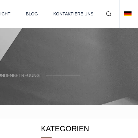
ICHT
BLOG
KONTAKTIERE UNS
KUNDENBETREUUNG
KATEGORIEN