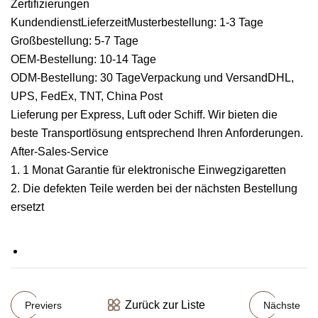
Zertifizierungen
KundendienstLieferzeitMusterbestellung: 1-3 Tage
Großbestellung: 5-7 Tage
OEM-Bestellung: 10-14 Tage
ODM-Bestellung: 30 TageVerpackung und VersandDHL,
UPS, FedEx, TNT, China Post
Lieferung per Express, Luft oder Schiff. Wir bieten die
beste Transportlösung entsprechend Ihren Anforderungen.
After-Sales-Service
1. 1 Monat Garantie für elektronische Einwegzigaretten
2. Die defekten Teile werden bei der nächsten Bestellung
ersetzt
Zurück zur Liste
Previers
Nächste