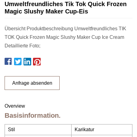
Umweltfreundliches Tik Tok Quick Frozen
Magic Slushy Maker Cup-Eis
Übersicht Produktbeschreibung Umweltfreundliches TIK
TOK Quick Frozen Magic Slushy Maker Cup Ice Cream
Detaillierte Foto;
Anfrage absenden
Overview
Basisinformation.
Stil
Karikatur