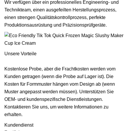
Wir verfügen über ein professionelles Engineering- und
Technikteam, einen ausgefeilten Herstellungsprozess,
einen strengen Qualitätskontrollprozess, perfekte
Produktionsausrüstung und Präzisionsprüfgeräte.
Unsere Vorteile
Kostenlose Probe, aber die Frachtkosten werden vom
Kunden getragen (wenn die Probe auf Lager ist). Die
Kosten für Formmuster hängen vom Design ab (wenn
Muster angepasst werden müssen). Unterstützen Sie
OEM- und kundenspezifische Dienstleistungen.
Kontaktieren Sie uns, um weitere Informationen zu
erhalten.
Kundendienst