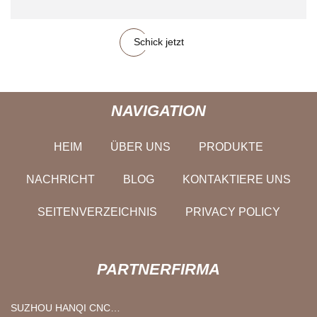
Schick jetzt
NAVIGATION
HEIM
ÜBER UNS
PRODUKTE
NACHRICHT
BLOG
KONTAKTIERE UNS
SEITENVERZEICHNIS
PRIVACY POLICY
PARTNERFIRMA
SUZHOU HANQI CNC