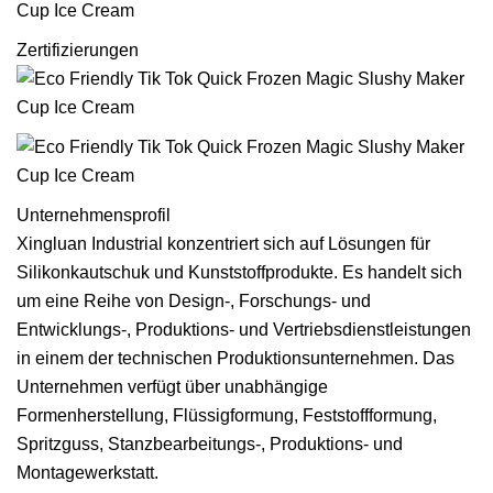
Zertifizierungen
Unternehmensprofil
Xingluan Industrial konzentriert sich auf Lösungen für
Silikonkautschuk und Kunststoffprodukte. Es handelt sich
um eine Reihe von Design-, Forschungs- und
Entwicklungs-, Produktions- und Vertriebsdienstleistungen
in einem der technischen Produktionsunternehmen. Das
Unternehmen verfügt über unabhängige
Formenherstellung, Flüssigformung, Feststoffformung,
Spritzguss, Stanzbearbeitungs-, Produktions- und
Montagewerkstatt.