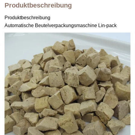
Produktbeschreibung
Produktbeschreibung
Automatische Beutelverpackungsmaschine Lin-pack