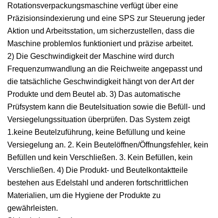
Rotationsverpackungsmaschine verfügt über eine
Präzisionsindexierung und eine SPS zur Steuerung jeder
Aktion und Arbeitsstation, um sicherzustellen, dass die
Maschine problemlos funktioniert und präzise arbeitet.
2) Die Geschwindigkeit der Maschine wird durch
Frequenzumwandlung an die Reichweite angepasst und
die tatsächliche Geschwindigkeit hängt von der Art der
Produkte und dem Beutel ab. 3) Das automatische
Prüfsystem kann die Beutelsituation sowie die Befüll- und
Versiegelungssituation überprüfen. Das System zeigt
1.keine Beutelzuführung, keine Befüllung und keine
Versiegelung an. 2. Kein Beutelöffnen/Öffnungsfehler, kein
Befüllen und kein Verschließen. 3. Kein Befüllen, kein
Verschließen. 4) Die Produkt- und Beutelkontaktteile
bestehen aus Edelstahl und anderen fortschrittlichen
Materialien, um die Hygiene der Produkte zu
gewährleisten.