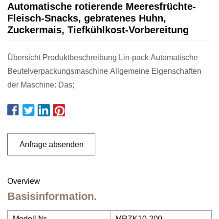
Automatische rotierende Meeresfrüchte-
Fleisch-Snacks, gebratenes Huhn,
Zuckermais, Tiefkühlkost-Vorbereitung
Übersicht Produktbeschreibung Lin-pack Automatische
Beutelverpackungsmaschine Allgemeine Eigenschaften
der Maschine: Das;
Anfrage absenden
Overview
Basisinformation.
Modell Nr.
MRZK10-200