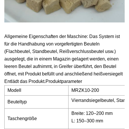
Allgemeine Eigenschaften der Maschine: Das System ist
für die Handhabung von vorgefertigten Beuteln
(Flachbeutel, Standbeutel, Reißverschlussbeutel usw.)
ausgelegt, die in einem Magazin gelagert werden, einen
leeren Beutel aufnimmt, in Greifer überführt, den Beutel
öffnet, mit Produkt befüllt und anschließend heißversiegelt
Entlädt das Produkt.Produktparameter
Modell
MRZK10-200
Vierrandsiegelbeutel, Stan
Beuteltyp
Breite: 120–200 mm
Taschengröße
L: 150–300 mm