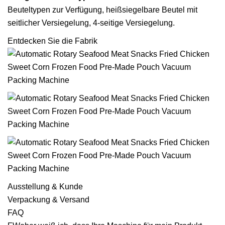
Beuteltypen zur Verfügung, heißsiegelbare Beutel mit
seitlicher Versiegelung, 4-seitige Versiegelung.
Entdecken Sie die Fabrik
Ausstellung & Kunde
Verpackung & Versand
FAQ