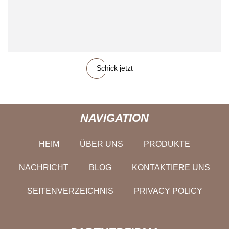
Schick jetzt
NAVIGATION
HEIM
ÜBER UNS
PRODUKTE
NACHRICHT
BLOG
KONTAKTIERE UNS
SEITENVERZEICHNIS
PRIVACY POLICY