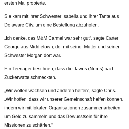
ersten Mal probierte.
Sie kam mit ihrer Schwester Isabella und ihrer Tante aus
Delaware City, um eine Bestellung abzuholen.
„Ich denke, das M&M Carmel war sehr gut“, sagte Carter
George aus Middletown, der mit seiner Mutter und seiner
Schwester Morgan dort war.
Ein Teenager beschrieb, dass die Jawns (Nerds) nach
Zuckerwatte schmeckten.
„Wir wollen wachsen und anderen helfen“, sagte Chris.
„Wir hoffen, dass wir unserer Gemeinschaft helfen können,
indem wir mit lokalen Organisationen zusammenarbeiten,
um Geld zu sammeln und das Bewusstsein für ihre
Missionen zu schärfen.“