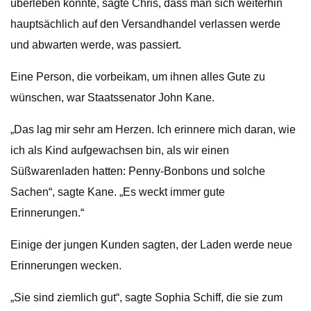
überleben könnte, sagte Chris, dass man sich weiterhin
hauptsächlich auf den Versandhandel verlassen werde
und abwarten werde, was passiert.
Eine Person, die vorbeikam, um ihnen alles Gute zu
wünschen, war Staatssenator John Kane.
„Das lag mir sehr am Herzen. Ich erinnere mich daran, wie
ich als Kind aufgewachsen bin, als wir einen
Süßwarenladen hatten: Penny-Bonbons und solche
Sachen“, sagte Kane. „Es weckt immer gute
Erinnerungen.“
Einige der jungen Kunden sagten, der Laden werde neue
Erinnerungen wecken.
„Sie sind ziemlich gut“, sagte Sophia Schiff, die sie zum