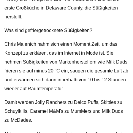
erste Großküche in Delaware County, die Süßigkeiten
herstellt.
Was sind gefriergetrocknete Süßigkeiten?
Chris Malenich nahm sich einen Moment Zeit, um das
Konzept zu erklären, das im Internet in Mode ist. Sie
nehmen Süßigkeiten von Markenherstellern wie Milk Duds,
frieren sie auf minus 20 °C ein, saugen die gesamte Luft ab
und erwärmen sich dann innerhalb von 10 bis 12 Stunden
wieder auf Raumtemperatur.
Damit werden Jolly Ranchers zu Delco Puffs, Skittles zu
Schuylkills, Caramel M&M's zu MumMers und Milk Duds
zu McDades.