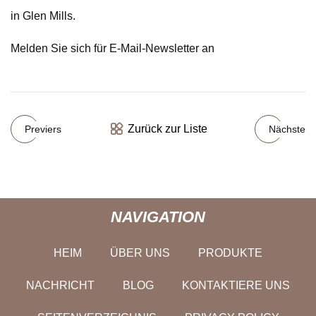
in Glen Mills.
Melden Sie sich für E-Mail-Newsletter an
Zurück zur Liste
Previers
Nächste
NAVIGATION
HEIM
ÜBER UNS
PRODUKTE
NACHRICHT
BLOG
KONTAKTIERE UNS