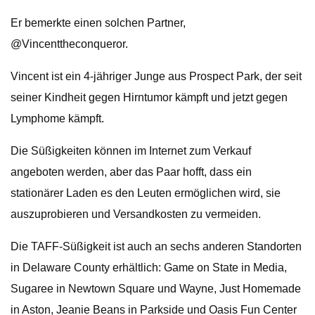
Er bemerkte einen solchen Partner,
@Vincenttheconqueror.
Vincent ist ein 4-jähriger Junge aus Prospect Park, der seit
seiner Kindheit gegen Hirntumor kämpft und jetzt gegen
Lymphome kämpft.
Die Süßigkeiten können im Internet zum Verkauf
angeboten werden, aber das Paar hofft, dass ein
stationärer Laden es den Leuten ermöglichen wird, sie
auszuprobieren und Versandkosten zu vermeiden.
Die TAFF-Süßigkeit ist auch an sechs anderen Standorten
in Delaware County erhältlich: Game on State in Media,
Sugaree in Newtown Square und Wayne, Just Homemade
in Aston, Jeanie Beans in Parkside und Oasis Fun Center