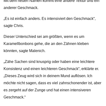
Mit dem neuen Namen kommt eine andere Textur und ein
anderer Geschmack.
„Es ist einfach anders. Es intensiviert den Geschmack“,
sagte Chris.
Dieser Unterschied sei am größten, wenn es um
Karamellbonbons gehe, die an den Zähnen kleben
könnten, sagte Malenich.
„Zähe Sachen sind knusprig oder haben eine leichtere
Konsistenz und einen leichteren Geschmack“, erklärte er.
„Dieses Zeug wird sich in deinem Mund auflösen. Ich
möchte nicht sagen, dass es viel zahnschonender ist, aber
es zergeht auf der Zunge und hat einen intensiveren
Geschmack.“