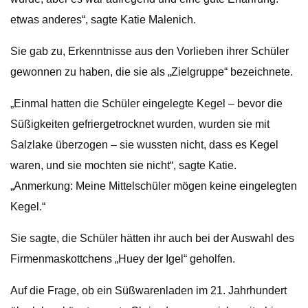
etwas anderes“, sagte Katie Malenich.
Sie gab zu, Erkenntnisse aus den Vorlieben ihrer Schüler
gewonnen zu haben, die sie als „Zielgruppe“ bezeichnete.
„Einmal hatten die Schüler eingelegte Kegel – bevor die
Süßigkeiten gefriergetrocknet wurden, wurden sie mit
Salzlake überzogen – sie wussten nicht, dass es Kegel
waren, und sie mochten sie nicht“, sagte Katie.
„Anmerkung: Meine Mittelschüler mögen keine eingelegten
Kegel.“
Sie sagte, die Schüler hätten ihr auch bei der Auswahl des
Firmenmaskottchens „Huey der Igel“ geholfen.
Auf die Frage, ob ein Süßwarenladen im 21. Jahrhundert